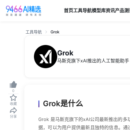
首页
工具导航
模型库
资讯
产品
测
工具导航
Grok
Grok
马斯克旗下xAI推出的人工智能助手
0
Grok是什么
收藏
分享
Grok 是马斯克旗下的xAI公司最新推出的多
据，可以为用户提供最新且独特的信息。通过自