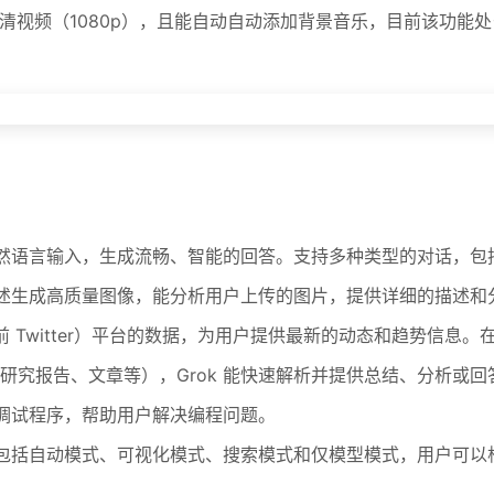
频（1080p），且能自动自动添加背景音乐，目前该功能处于测试阶段
的自然语言输入，生成流畅、智能的回答。支持多种类型的对话，
本描述生成高质量图像，能分析用户上传的图片，提供详细的描述和
X（前 Twitter）平台的数据，为用户提供最新的动态和趋势信
研究报告、文章等），Grok 能快速解析并提供总结、分析或回
码、调试程序，帮助用户解决编程问题。
式，包括自动模式、可视化模式、搜索模式和仅模型模式，用户可