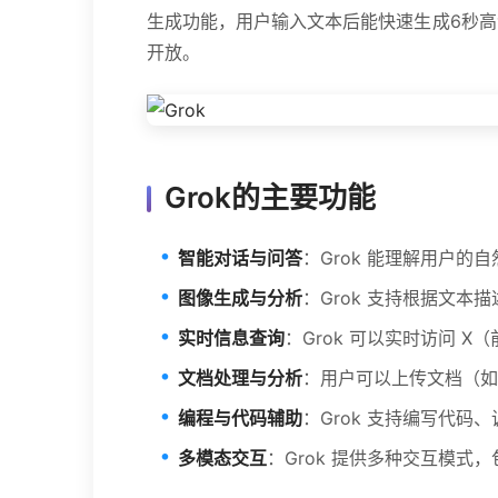
生成功能，用户输入文本后能快速生成6秒高清视
开放。
Grok的主要功能
智能对话与问答
：Grok 能理解用户
图像生成与分析
：Grok 支持根据文
实时信息查询
：Grok 可以实时访问 
文档处理与分析
：用户可以上传文档（如
编程与代码辅助
：Grok 支持编写代
多模态交互
：Grok 提供多种交互模