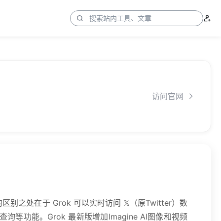
访问官网
区别之处在于 Grok 可以实时访问 𝕏（原Twitter）数
。Grok 最新版增加Imagine AI图像和视频