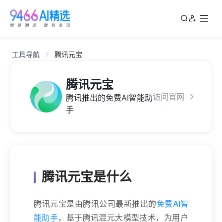
工具导航
腾讯元宝
腾讯元宝
访问官网
腾讯推出的免费AI智能助
手
腾讯元宝是什么
腾讯元宝是由腾讯公司最新推出的
免费AI智
能助手
，基于腾讯混元大模型技术，为用户