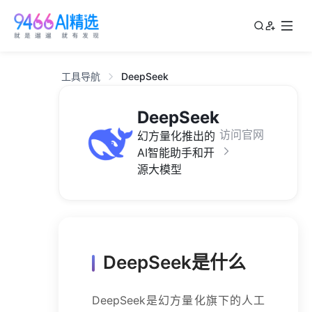
工具导航
DeepSeek
DeepSeek
访问官网
幻方量化推出的
AI智能助手和开
源大模型
DeepSeek是什么
DeepSeek是幻方量化旗下的人工