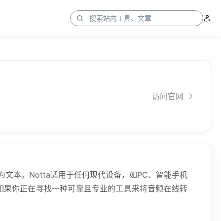
访问官网
为文本。Notta适用于任何现代设备，如PC、智能手机
。如果你正在寻找一种可靠且专业的工具来将音频在线转