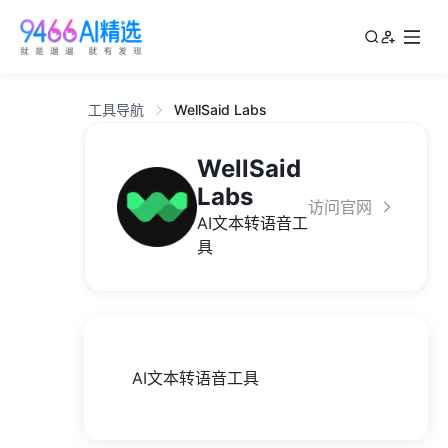
工具导航
WellSaid Labs
WellSaid
Labs
访问官网
AI文本转语音工
具
AI文本转语音工具