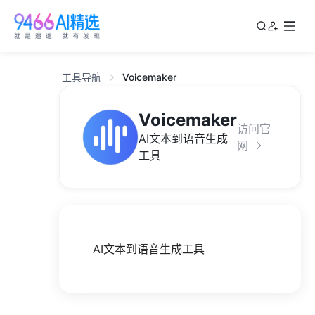
工具导航
Voicemaker
Voicemaker
访问官
AI文本到语音生成
网
工具
AI文本到语音生成工具