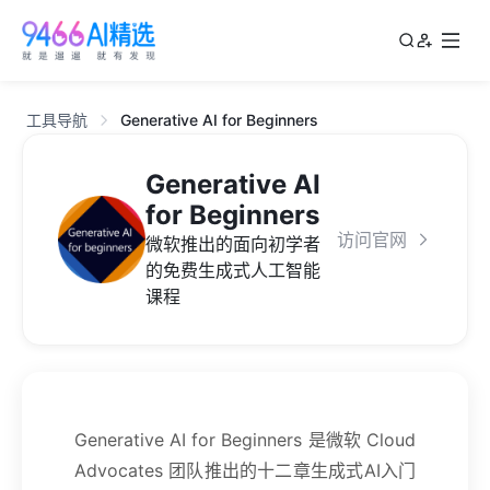
工具导航
Generative AI for Beginners
Generative AI
for Beginners
访问官网
微软推出的面向初学者
的免费生成式人工智能
课程
Generative AI for Beginners 是微软 Cloud
Advocates 团队推出的十二章生成式AI入门