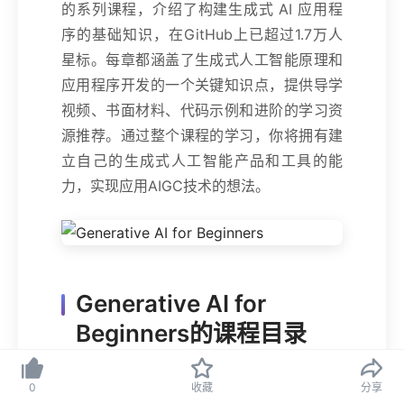
的系列课程，介绍了构建生成式 AI 应用程
序的基础知识，在GitHub上已超过1.7万人
星标。每章都涵盖了生成式人工智能原理和
应用程序开发的一个关键知识点，提供导学
视频、书面材料、代码示例和进阶的学习资
源推荐。通过整个课程的学习，你将拥有建
立自己的生成式人工智能产品和工具的能
力，实现应用AIGC技术的想法。
Generative AI for
Beginners的课程目录
0
收藏
分享
课程章
相关教学
学习目