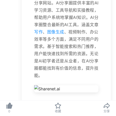
分享网站。AI分享圈提供丰富的AI
学习资源、工具导航和实操教程，
帮助用户系统地掌握AI知识。AI分
享圈整合最新的AI工具，涵盖文章
写作
、
图像生成
、视频制作、办公
效率等多个方面，满足不同用户的
需求。基于智能搜索和热门推荐，
用户能快速找到所需的资源。无论
是AI初学者还是从业者，在AI分享
圈都能找到有价值的信息，提升技
能。
AI分享圈的主要内
0
收藏
分享