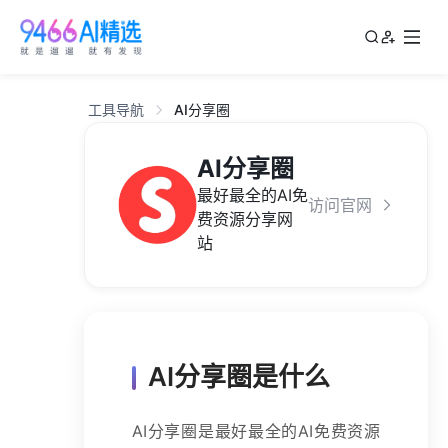
工具导航
AI分享圈
AI分享圈
最好最全的AI免
访问官网
费资源分享网
站
AI分享圈是什么
AI分享圈是最好最全的AI免费资源