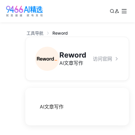
工具导航
Reword
Reword
访问官网
AI文章写作
AI文章写作