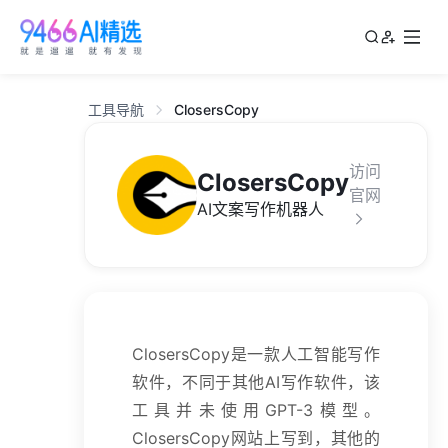
工具导航
ClosersCopy
访问
ClosersCopy
官网
AI文案写作机器人
ClosersCopy是一款人工智能写作
软件，不同于其他AI写作软件，该
工具并未使用GPT-3模型。
ClosersCopy网站上写到，其他的