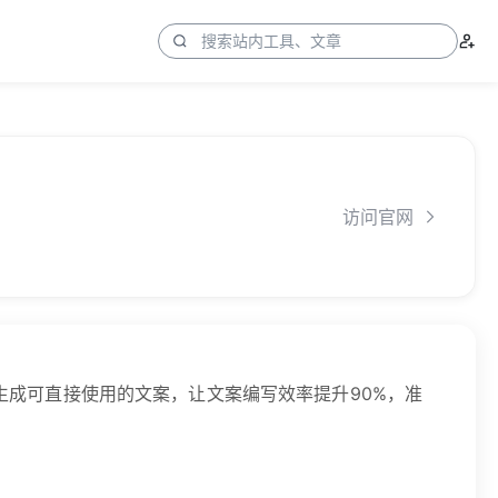
访问官网
生成可直接使用的文案，让文案编写效率提升90%，准