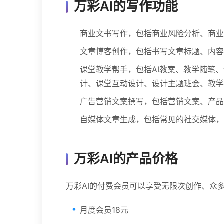
万彩AI的写作功能
商业文书写作，包括商业风险分析、商业
文章博客创作，包括书写文章标题、内容
课堂教学帮手，包括AI教案、教学随笔
计、课堂互动设计、设计主题班会、教学
广告营销文案撰写，包括营销文案、产品S
自媒体文章生成，包括常见的社交媒体，
万彩AI的产品价格
万彩AI的付费会员可以享受无限次创作、众
月度会员18元