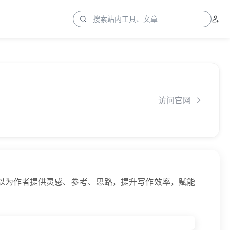
访问官网
以为作者提供灵感、参考、思路，提升写作效率，赋能