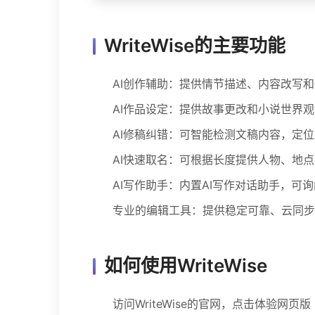
WriteWise的主要功能
AI创作辅助：提供情节描述、内容改写
AI作品设定：提供故事更改和小说世界
AI修稿纠错：可智能检测文稿内容，定
AI快速取名：可根据长度提供人物、地
AI写作助手：内置AI写作对话助手，可
专业的编辑工具：提供稳定可靠、云同步
如何使用WriteWise
访问WriteWise的官网，点击体验网页